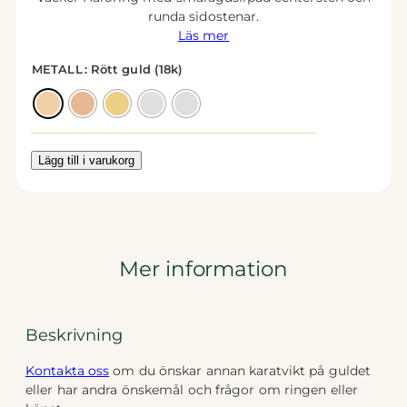
runda sidostenar.
Läs mer
METALL
: Rött guld (18k)
Lägg till i varukorg
Mer information
Beskrivning
Kontakta oss
om du önskar annan karatvikt på guldet
eller har andra önskemål och frågor om ringen eller