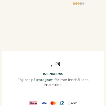
Instagram
INSPIRERAS
Följ oss på
Instagram
för mer innehåll och
inspiration.