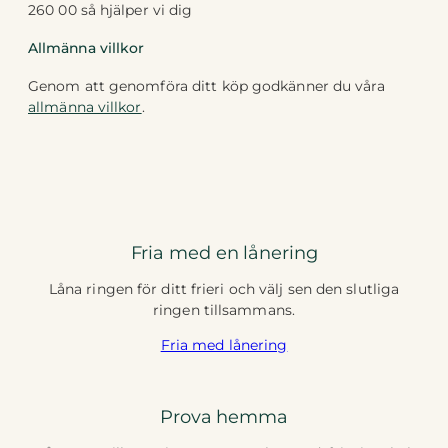
260 00 så hjälper vi dig
Allmänna villkor
Genom att genomföra ditt köp godkänner du våra
allmänna villkor
.
Fria med en lånering
Låna ringen för ditt frieri och välj sen den slutliga
ringen tillsammans.
Fria med lånering
Prova hemma