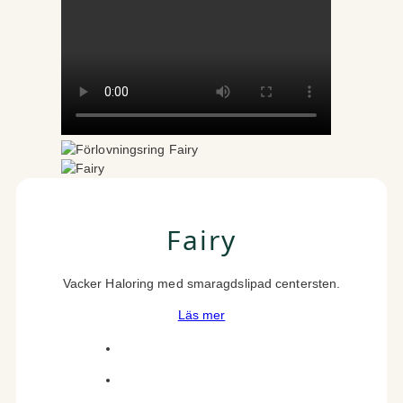
Fairy
Vacker Haloring med smaragdslipad centersten.
Läs mer