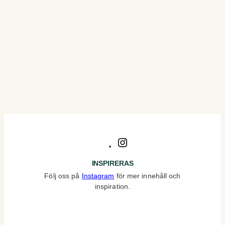
Instagram
INSPIRERAS
Följ oss på
Instagram
för mer innehåll och
inspiration.