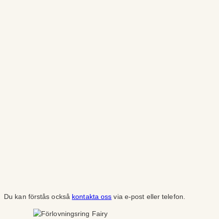
Du kan förstås också
kontakta oss
via e-post eller telefon.