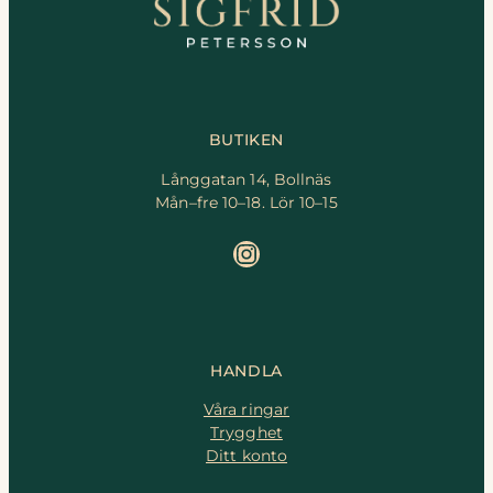
BUTIKEN
Långgatan 14, Bollnäs
Mån–fre 10–18. Lör 10–15
Instagram
HANDLA
Våra ringar
Trygghet
Ditt konto