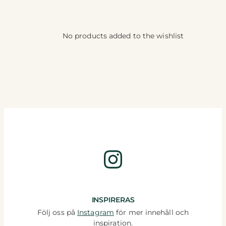
No products added to the wishlist
Instagram
INSPIRERAS
Följ oss på
Instagram
för mer innehåll och
inspiration.