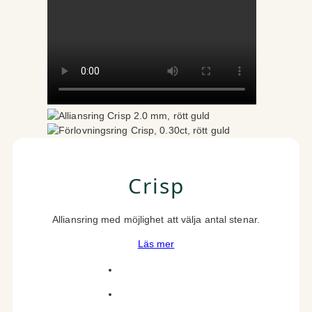
Crisp
Alliansring med möjlighet att välja antal stenar.
Läs mer