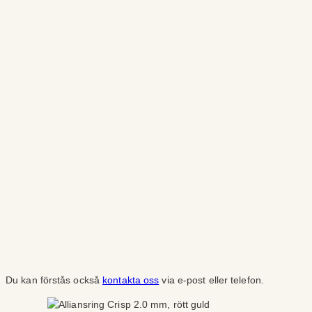
Du kan förstås också
kontakta oss
via e-post eller telefon.