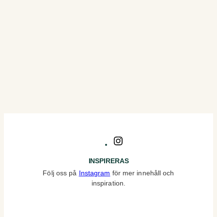
Instagram
INSPIRERAS
Följ oss på
Instagram
för mer innehåll och
inspiration.