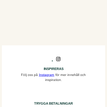
Instagram
INSPIRERAS
Följ oss på
Instagram
för mer innehåll och
inspiration.
TRYGGA BETALNINGAR