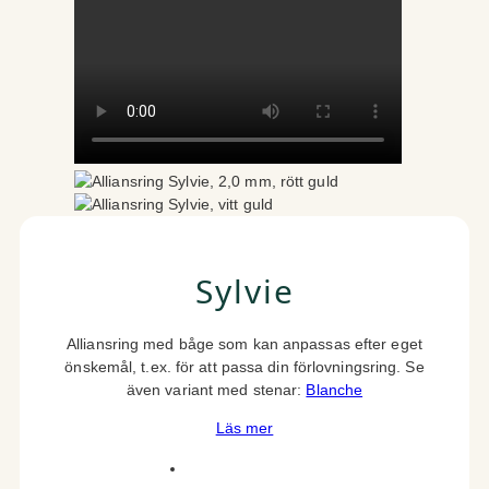
Sylvie
Alliansring med båge som kan anpassas efter eget
önskemål, t.ex. för att passa din förlovningsring. Se
även variant med stenar:
Blanche
Läs mer