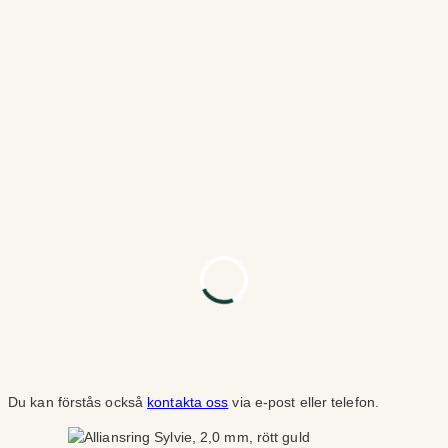
Du kan förstås också
kontakta oss
via e-post eller telefon.