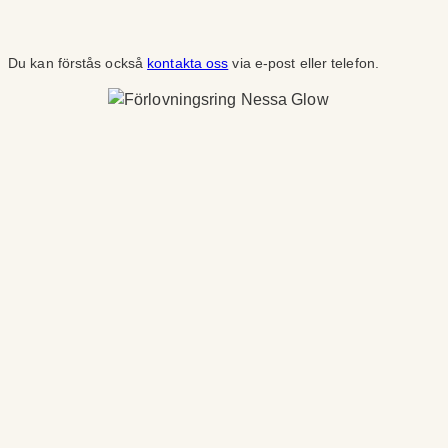
Du kan förstås också
kontakta oss
via e-post eller telefon.