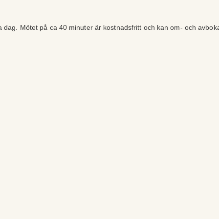
ra dag. Mötet på ca 40 minuter är kostnadsfritt och kan om- och avbok