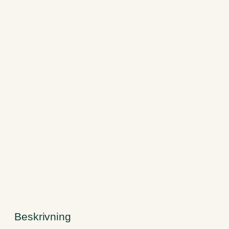
Beskrivning