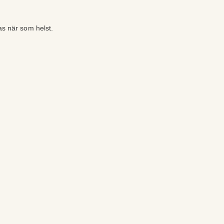
as när som helst.