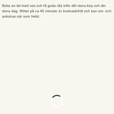
Boka en tid med oss och få goda råd inför ditt stora köp och din
stora dag. Mötet på ca 40 minuter är kostnadsfritt och kan om- och
avbokas när som helst.