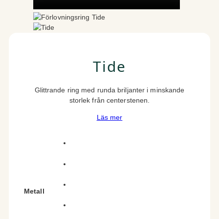
Tide
Glittrande ring med runda briljanter i minskande
storlek från centerstenen.
Läs mer
Metall