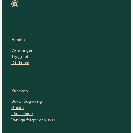
Instagram
Handla
Våra ringar
Trygghet
Ditt konto
Kunskap
Boka rådgivning
Guider
Låna ringar
Vanliga frågor och svar