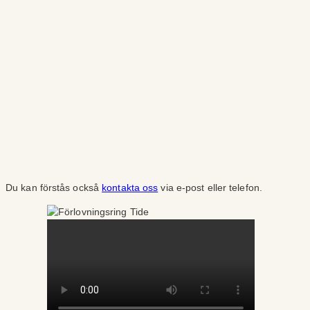
Du kan förstås också
kontakta oss
via e-post eller telefon.