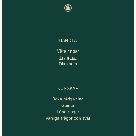
Instagram
HANDLA
Våra ringar
Trygghet
Ditt konto
KUNSKAP
Boka rådgivning
Guider
Låna ringar
Vanliga frågor och svar