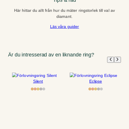
Här hittar du allt från hur du mäter ringstorlek till val av
diamant.
Läs våra guider
Är du intresserad av en liknande ring?
Silent
Eclipse