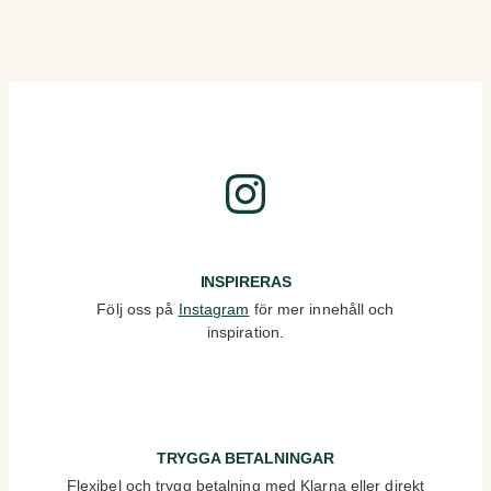
Instagram
INSPIRERAS
Följ oss på
Instagram
för mer innehåll och
inspiration.
TRYGGA BETALNINGAR
Flexibel och trygg betalning med Klarna eller direkt