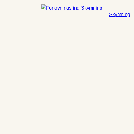
Skymning