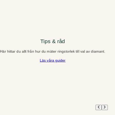
Tips & råd
Här hittar du allt från hur du mäter ringstorlek till val av diamant.
Läs våra guider