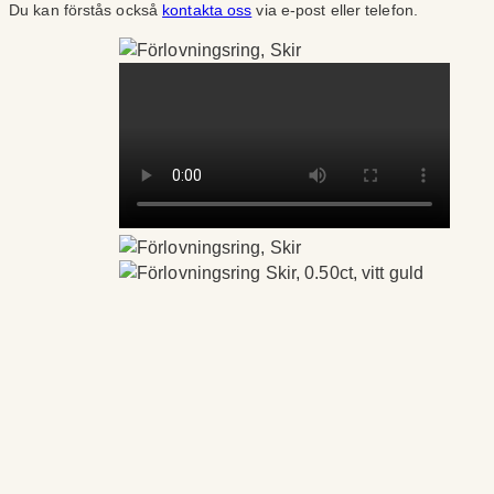
Du kan förstås också
kontakta oss
via e-post eller telefon.