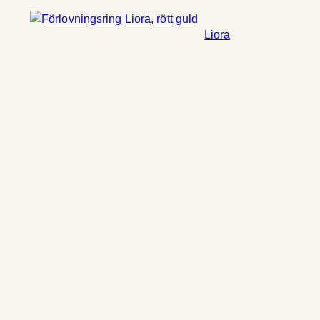
Liora