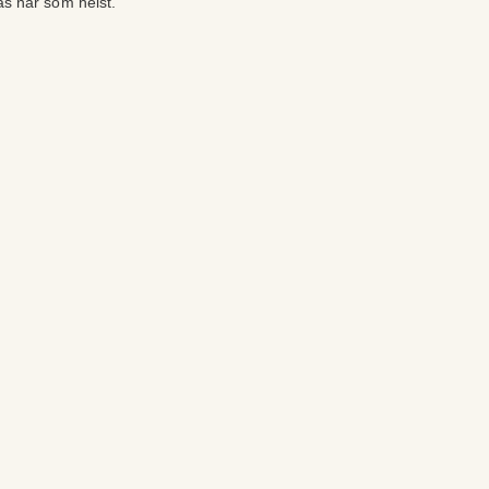
as när som helst.