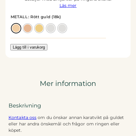
Läs mer
METALL
: Rött guld (18k)
Lägg till i varukorg
Mer information
Beskrivning
Kontakta oss
om du önskar annan karatvikt på guldet
eller har andra önskemål och frågor om ringen eller
köpet.