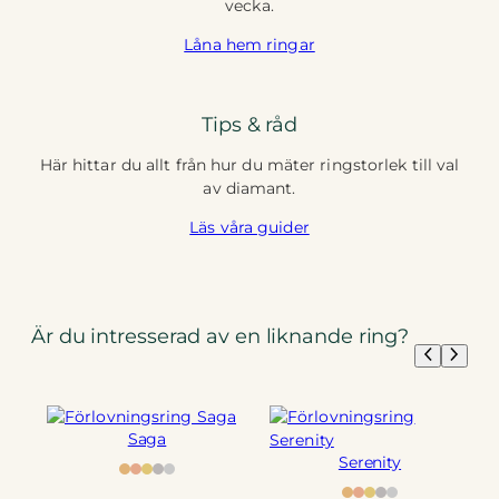
vecka.
Låna hem ringar
Tips & råd
Här hittar du allt från hur du mäter ringstorlek till val
av diamant.
Läs våra guider
Är du intresserad av en liknande ring?
Saga
Serenity