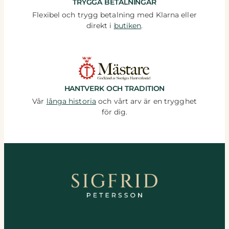
TRYGGA BETALNINGAR
Flexibel och trygg betalning med Klarna eller
direkt i
butiken
.
HANTVERK OCH TRADITION
Vår
långa historia
och vårt arv är en trygghet
för dig.