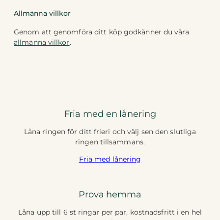
Allmänna villkor
Genom att genomföra ditt köp godkänner du våra
allmänna villkor
.
Fria med en lånering
Låna ringen för ditt frieri och välj sen den slutliga
ringen tillsammans.
Fria med lånering
Prova hemma
Låna upp till 6 st ringar per par, kostnadsfritt i en hel