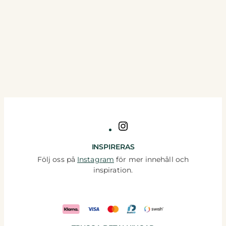
Instagram
INSPIRERAS
Följ oss på
Instagram
för mer innehåll och
inspiration.