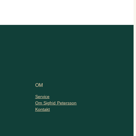
OM
Service
Om Sigfrid Petersson
Kontakt