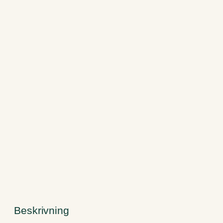
Beskrivning