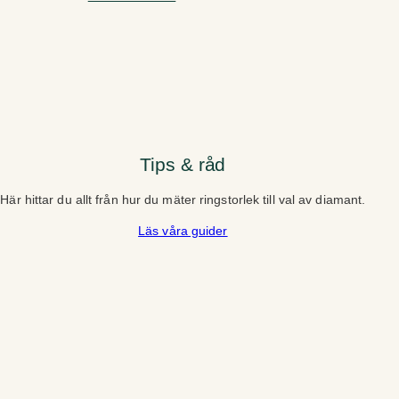
Tips & råd
Här hittar du allt från hur du mäter ringstorlek till val av diamant.
Läs våra guider