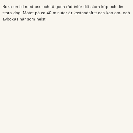
Boka en tid med oss och få goda råd inför ditt stora köp och din
stora dag. Mötet på ca 40 minuter är kostnadsfritt och kan om- och
avbokas när som helst.