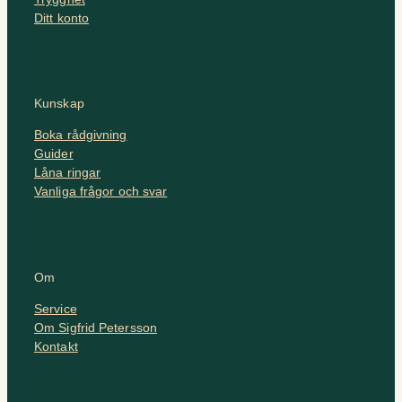
Ditt konto
Kunskap
Boka rådgivning
Guider
Låna ringar
Vanliga frågor och svar
Om
Service
Om Sigfrid Petersson
Kontakt