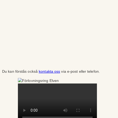
Du kan förstås också
kontakta oss
via e-post eller telefon.