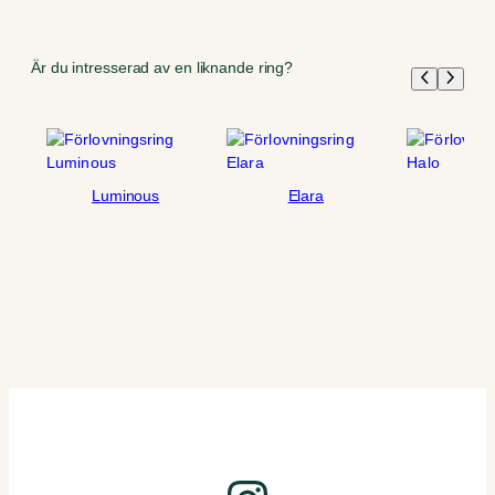
Är du intresserad av en liknande ring?
Luminous
Elara
Hal