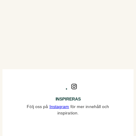
Instagram
INSPIRERAS
Följ oss på
Instagram
för mer innehåll och
inspiration.