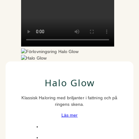
Halo Glow
Klassisk Haloring med briljanter i fattning och på
ringens skena.
Läs mer