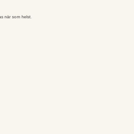
as när som helst.