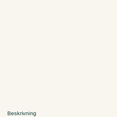
Beskrivning