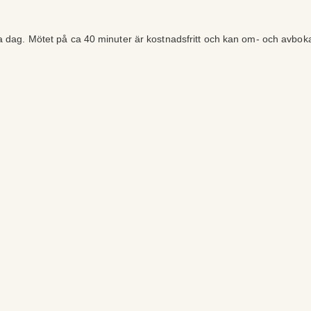
ra dag. Mötet på ca 40 minuter är kostnadsfritt och kan om- och avbok