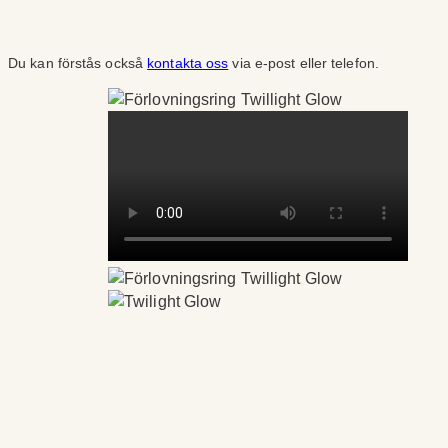
Du kan förstås också
kontakta oss
via e-post eller telefon.