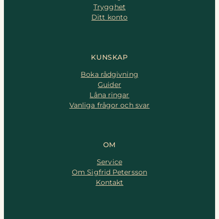
Trygghet
Ditt konto
KUNSKAP
Boka rådgivning
Guider
Låna ringar
Vanliga frågor och svar
OM
Service
Om Sigfrid Petersson
Kontakt