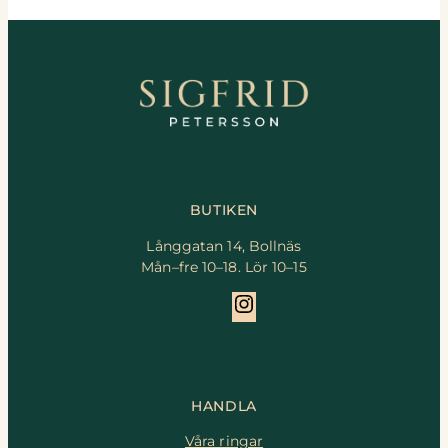
BUTIKEN
Långgatan 14, Bollnäs
Mån–fre 10–18. Lör 10–15
Instagram
HANDLA
Våra ringar