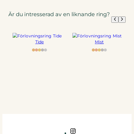
Är du intresserad av en liknande ring?
Tide
Mist
Instagram