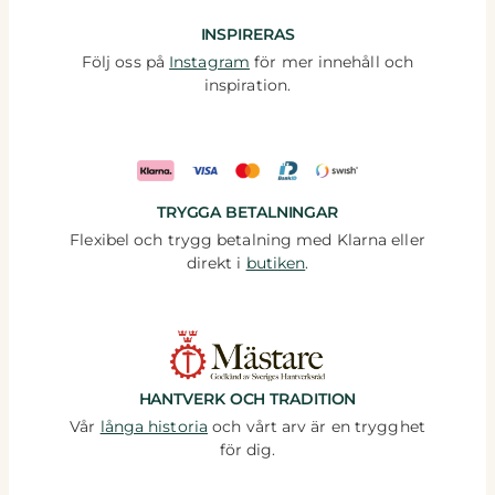
INSPIRERAS
Följ oss på
Instagram
för mer innehåll och
inspiration.
TRYGGA BETALNINGAR
Flexibel och trygg betalning med Klarna eller
direkt i
butiken
.
HANTVERK OCH TRADITION
Vår
långa historia
och vårt arv är en trygghet
för dig.