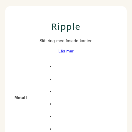
Ripple
Slät ring med fasade kanter.
Läs mer
Metall