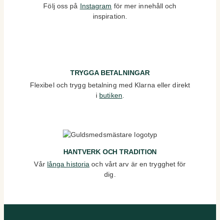
Följ oss på
Instagram
för mer innehåll och
inspiration.
TRYGGA BETALNINGAR
Flexibel och trygg betalning med Klarna eller direkt
i
butiken
.
HANTVERK OCH TRADITION
Vår
långa historia
och vårt arv är en trygghet för
dig.