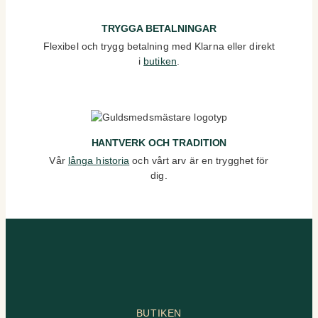
TRYGGA BETALNINGAR
Flexibel och trygg betalning med Klarna eller direkt
i
butiken
.
HANTVERK OCH TRADITION
Vår
långa historia
och vårt arv är en trygghet för
dig.
BUTIKEN