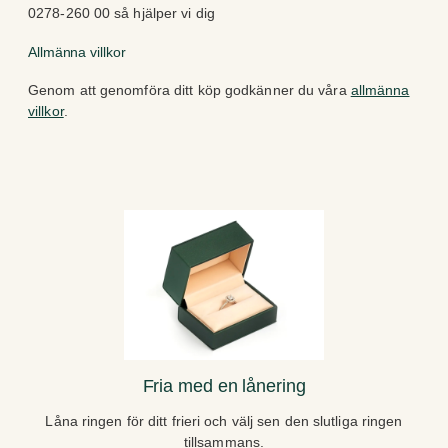
0278-260 00 så hjälper vi dig
Allmänna villkor
Genom att genomföra ditt köp godkänner du våra
allmänna
villkor
.
Fria med en lånering
Låna ringen för ditt frieri och välj sen den slutliga ringen
tillsammans.