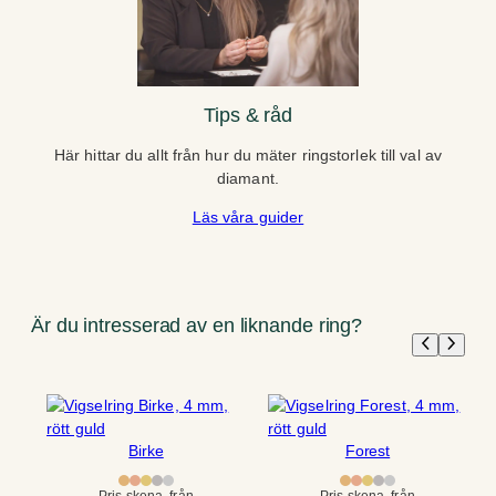
Tips & råd
Här hittar du allt från hur du mäter ringstorlek till val av
diamant.
Läs våra guider
Är du intresserad av en liknande ring?
Birke
Forest