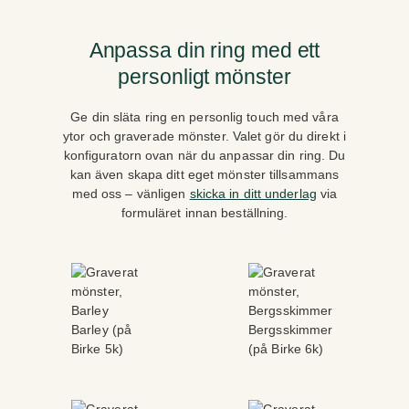
Anpassa din ring med ett
personligt mönster
Ge din släta ring en personlig touch med våra
ytor och graverade mönster. Valet gör du direkt i
konfiguratorn ovan när du anpassar din ring. Du
kan även skapa ditt eget mönster tillsammans
med oss – vänligen
skicka in ditt underlag
via
formuläret innan beställning.
Barley (på
Bergsskimmer
Birke 5k)
(på Birke 6k)