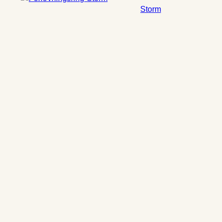
Storm