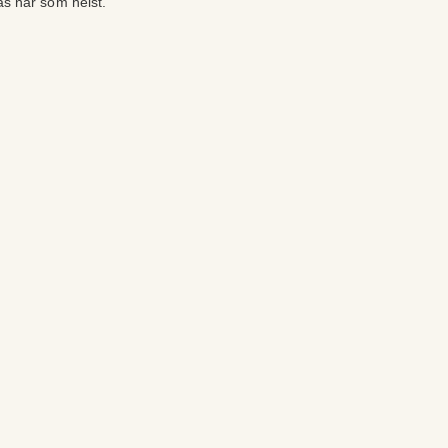
as när som helst.