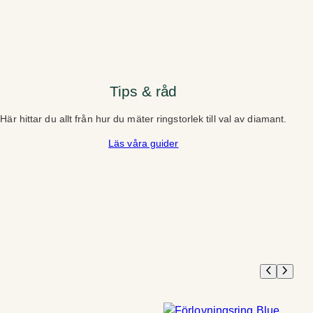
Tips & råd
Här hittar du allt från hur du mäter ringstorlek till val av diamant.
Läs våra guider