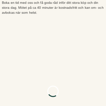
Boka en tid med oss och få goda råd inför ditt stora köp och din
stora dag. Mötet på ca 40 minuter är kostnadsfritt och kan om- och
avbokas när som helst.