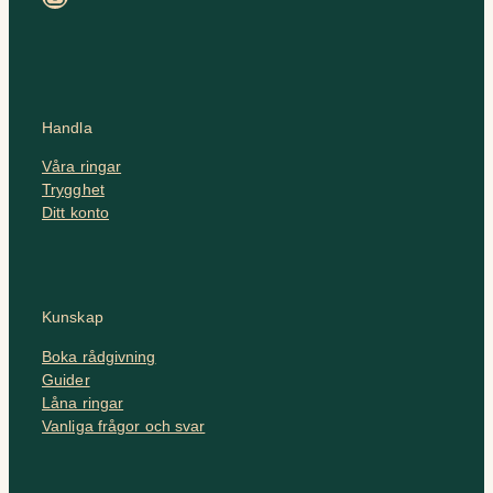
Handla
Våra ringar
Trygghet
Ditt konto
Kunskap
Boka rådgivning
Guider
Låna ringar
Vanliga frågor och svar