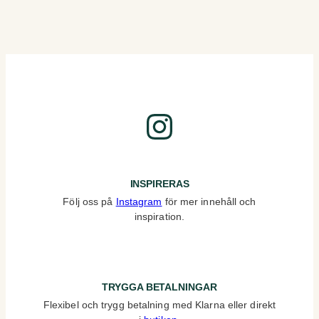
Instagram
INSPIRERAS
Följ oss på
Instagram
för mer innehåll och
inspiration.
TRYGGA BETALNINGAR
Flexibel och trygg betalning med Klarna eller direkt