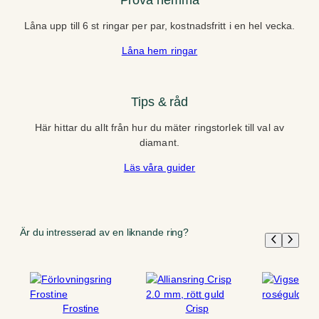
Låna upp till 6 st ringar per par, kostnadsfritt i en hel vecka.
Låna hem ringar
Tips & råd
Här hittar du allt från hur du mäter ringstorlek till val av
diamant.
Läs våra guider
Är du intresserad av en liknande ring?
Frostine
Crisp
Tin