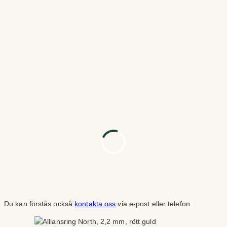
Du kan förstås också
kontakta oss
via e-post eller telefon.