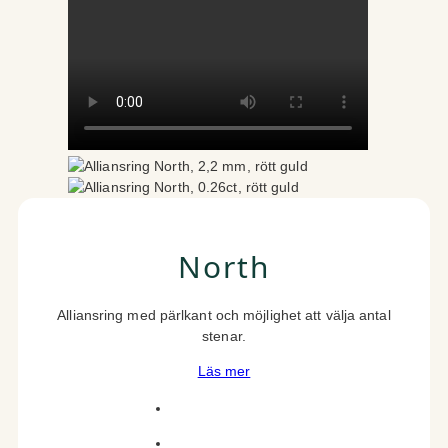
North
Alliansring med pärlkant och möjlighet att välja antal
stenar.
Läs mer