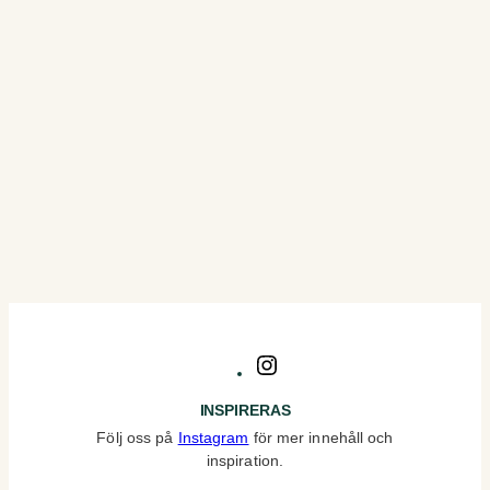
Instagram
INSPIRERAS
Följ oss på
Instagram
för mer innehåll och
inspiration.