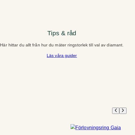
Tips & råd
Här hittar du allt från hur du mäter ringstorlek till val av diamant.
Läs våra guider