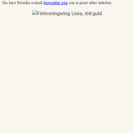
Du kan förstås också
kontakta oss
via e-post eller telefon.