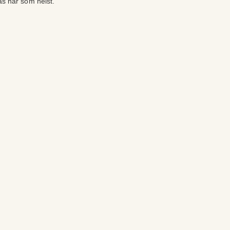
as när som helst.