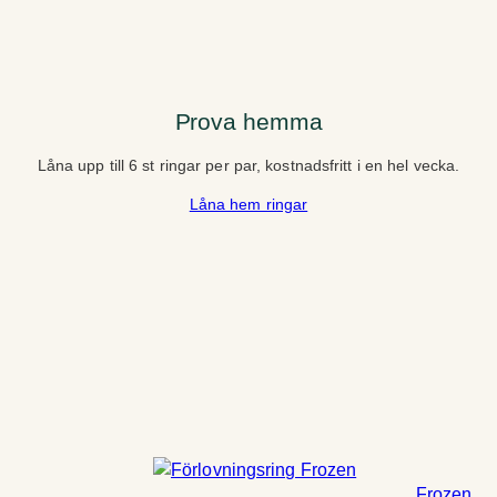
Prova hemma
Låna upp till 6 st ringar per par, kostnadsfritt i en hel vecka.
Låna hem ringar
Frozen