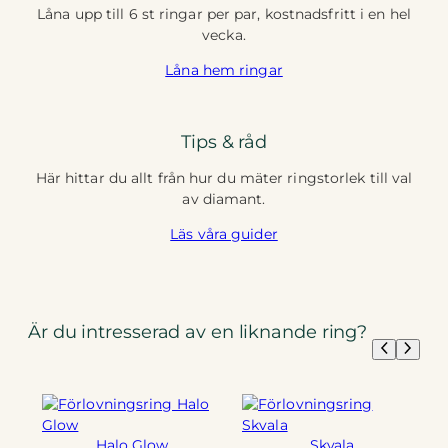
Låna upp till 6 st ringar per par, kostnadsfritt i en hel
vecka.
Låna hem ringar
Tips & råd
Här hittar du allt från hur du mäter ringstorlek till val
av diamant.
Läs våra guider
Är du intresserad av en liknande ring?
Halo Glow
Skvala