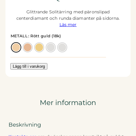
Glittrande Solitärring med päronslipad
centerdiamant och runda diamanter på sidorna.
Läs mer
METALL
: Rött guld (18k)
Lägg till i varukorg
Mer information
Beskrivning