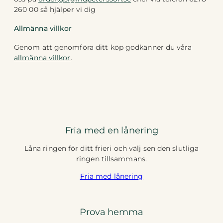
260 00 så hjälper vi dig
Allmänna villkor
Genom att genomföra ditt köp godkänner du våra
allmänna villkor
.
Fria med en lånering
Låna ringen för ditt frieri och välj sen den slutliga
ringen tillsammans.
Fria med lånering
Prova hemma