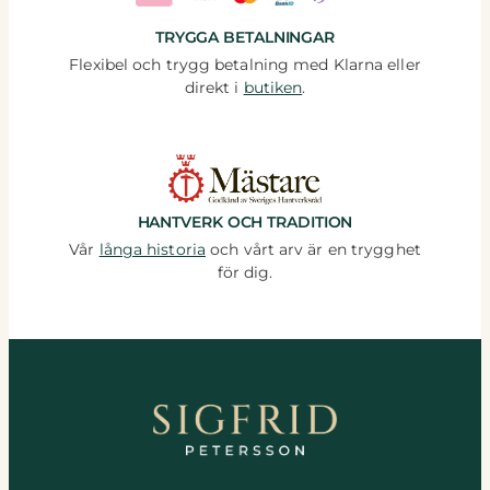
TRYGGA BETALNINGAR
Flexibel och trygg betalning med Klarna eller
direkt i
butiken
.
HANTVERK OCH TRADITION
Vår
långa historia
och vårt arv är en trygghet
för dig.