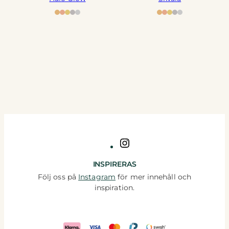
Instagram
INSPIRERAS
Följ oss på
Instagram
för mer innehåll och
inspiration.