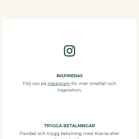
Instagram
INSPIRERAS
Följ oss på
Instagram
för mer innehåll och
inspiration.
TRYGGA BETALNINGAR
Flexibel och trygg betalning med Klarna eller