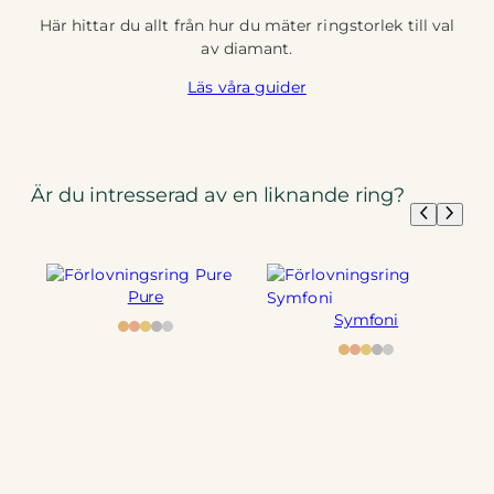
Här hittar du allt från hur du mäter ringstorlek till val
av diamant.
Läs våra guider
Är du intresserad av en liknande ring?
Pure
Symfoni