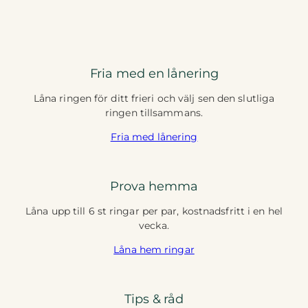
Fria med en lånering
Låna ringen för ditt frieri och välj sen den slutliga
ringen tillsammans.
Fria med lånering
Prova hemma
Låna upp till 6 st ringar per par, kostnadsfritt i en hel
vecka.
Låna hem ringar
Tips & råd