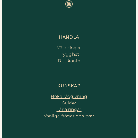
Instagram
HANDLA
Våra ringar
Trygghet
Ditt konto
KUNSKAP
Boka rådgivning
Guider
Låna ringar
Vanliga frågor och svar