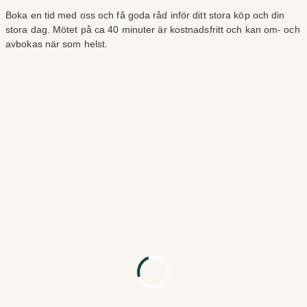
Boka en tid med oss och få goda råd inför ditt stora köp och din
stora dag. Mötet på ca 40 minuter är kostnadsfritt och kan om- och
avbokas när som helst.