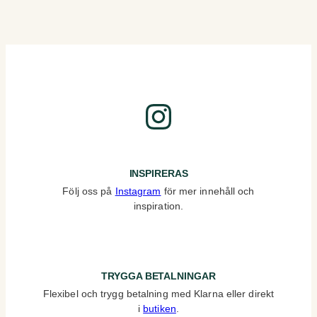
Instagram
INSPIRERAS
Följ oss på
Instagram
för mer innehåll och
inspiration.
TRYGGA BETALNINGAR
Flexibel och trygg betalning med Klarna eller direkt
i
butiken
.