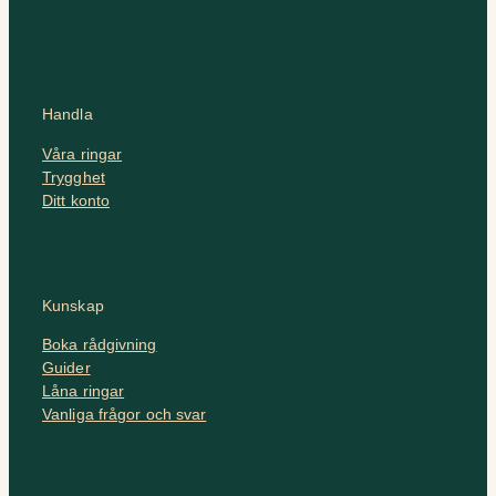
Handla
Våra ringar
Trygghet
Ditt konto
Kunskap
Boka rådgivning
Guider
Låna ringar
Vanliga frågor och svar