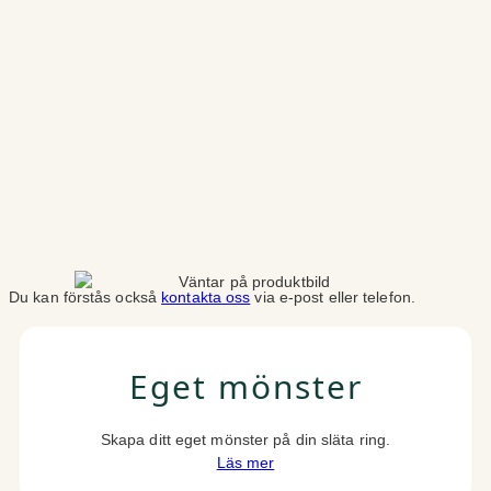
Du kan förstås också
kontakta oss
via e-post eller telefon.
Eget mönster
Skapa ditt eget mönster på din släta ring.
Läs mer