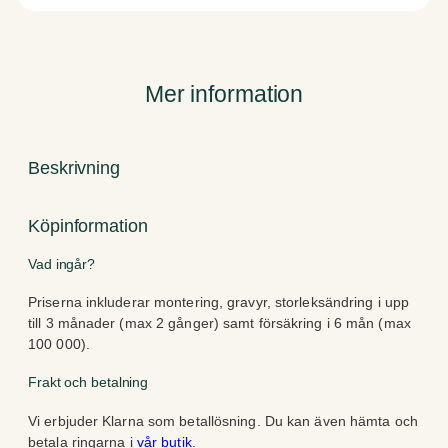
Mer information
Beskrivning
Köpinformation
Vad ingår?
Priserna inkluderar montering, gravyr, storleksändring i upp
till 3 månader (max 2 gånger) samt försäkring i 6 mån (max
100 000).
Frakt och betalning
Vi erbjuder Klarna som betallösning. Du kan även hämta och
betala ringarna i
vår butik
.