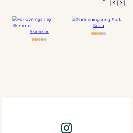
Sorla
Skimmer
Instagram