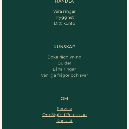
HANDLA
Våra ringar
Trygghet
Ditt konto
KUNSKAP
Boka rådgivning
Guider
Låna ringar
Vanliga frågor och svar
OM
Service
Om Sigfrid Petersson
Kontakt