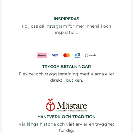
INSPIRERAS
Följ oss på
Instagram
för mer innehåll och
inspiration.
TRYGGA BETALNINGAR
Flexibel och trygg betalning med Klarna eller
direkt i
butiken
.
HANTVERK OCH TRADITION
Vår
långa historia
och vårt arv är en trygghet
för dig.