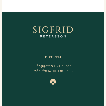
BUTIKEN
Långgatan 14, Bollnäs
Mån–fre 10–18. Lör 10–15
Instagram