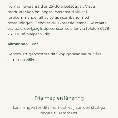
Normal leveranstid är 25–30 arbetsdagar. Vissa
produkter kan ha längre leveranstid vilket i
förekommande fall aviseras i samband med
beställningen. Behöver du expressleverans? Kontakta
oss på
order@sigfridpetersson.se
eller via telefon 0278-
260 00 så hjälper vi dig
Allmänna villkor
Genom att genomföra ditt köp godkänner du våra
allmänna villkor
.
Fria med en lånering
Låna ringen för ditt frieri och välj sen den slutliga
ringen tillsammans.