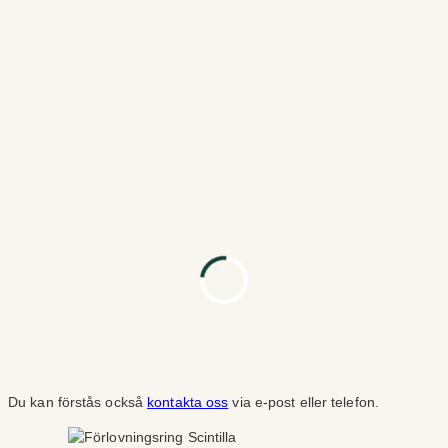
Du kan förstås också
kontakta oss
via e-post eller telefon.