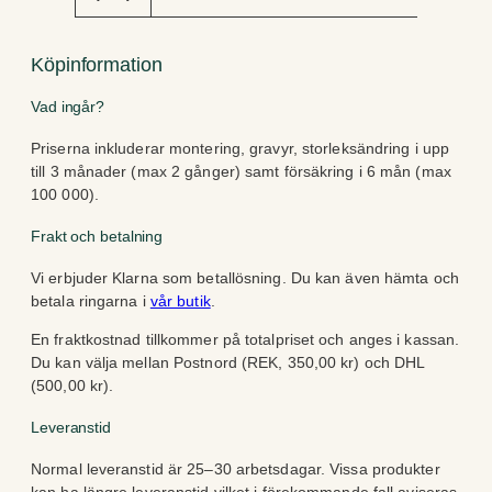
Köpinformation
Vad ingår?
Priserna inkluderar montering, gravyr, storleksändring i upp
till 3 månader (max 2 gånger) samt försäkring i 6 mån (max
100 000).
Frakt och betalning
Vi erbjuder Klarna som betallösning. Du kan även hämta och
betala ringarna i
vår butik
.
En fraktkostnad tillkommer på totalpriset och anges i kassan.
Du kan välja mellan Postnord (REK, 350,00 kr) och DHL
(500,00 kr).
Leveranstid
Normal leveranstid är 25–30 arbetsdagar. Vissa produkter