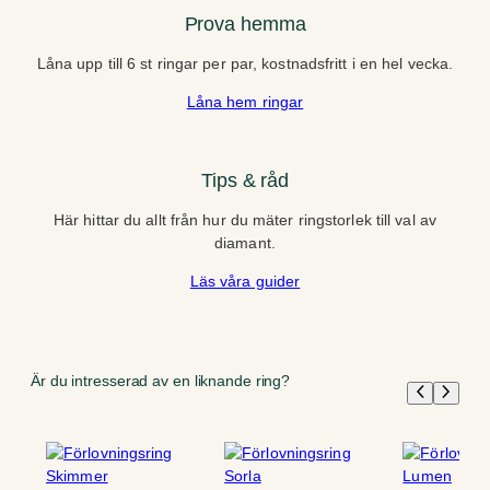
Prova hemma
Låna upp till 6 st ringar per par, kostnadsfritt i en hel vecka.
Låna hem ringar
Tips & råd
Här hittar du allt från hur du mäter ringstorlek till val av
diamant.
Läs våra guider
Är du intresserad av en liknande ring?