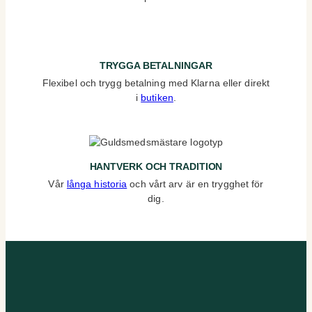
TRYGGA BETALNINGAR
Flexibel och trygg betalning med Klarna eller direkt
i
butiken
.
HANTVERK OCH TRADITION
Vår
långa historia
och vårt arv är en trygghet för
dig.