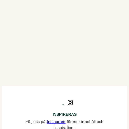
Instagram
INSPIRERAS
Följ oss på
Instagram
för mer innehåll och
inspiration.