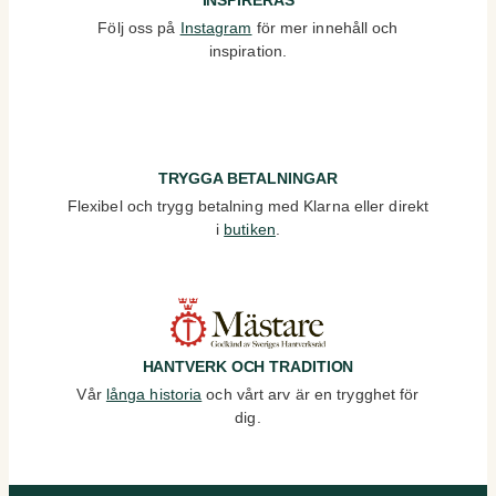
INSPIRERAS
Följ oss på
Instagram
för mer innehåll och
inspiration.
TRYGGA BETALNINGAR
Flexibel och trygg betalning med Klarna eller direkt
i
butiken
.
HANTVERK OCH TRADITION
Vår
långa historia
och vårt arv är en trygghet för
dig.