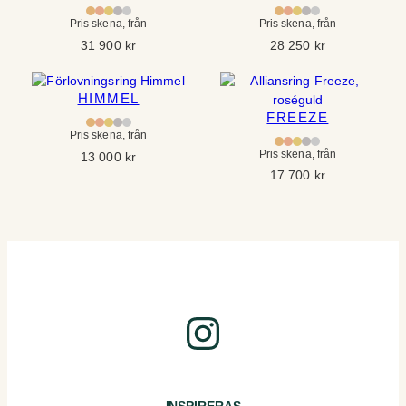
Pris skena, från
Pris skena, från
31 900
kr
28 250
kr
HIMMEL
FREEZE
Pris skena, från
Pris skena, från
13 000
kr
17 700
kr
Instagram