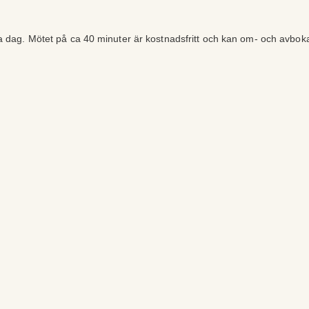
ra dag. Mötet på ca 40 minuter är kostnadsfritt och kan om- och avbok