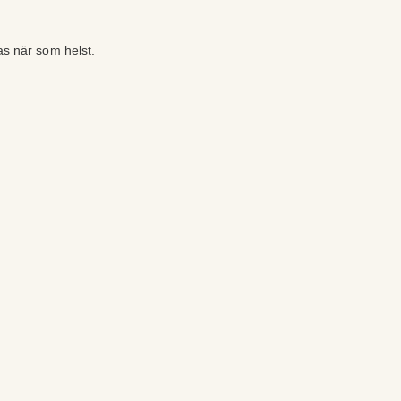
as när som helst.