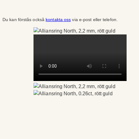
Du kan förstås också
kontakta oss
via e-post eller telefon.