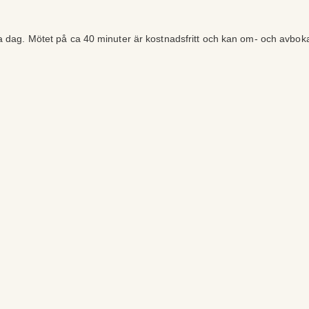
ra dag. Mötet på ca 40 minuter är kostnadsfritt och kan om- och avbok