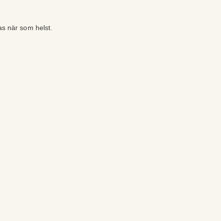
as när som helst.