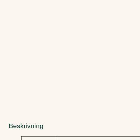
Beskrivning