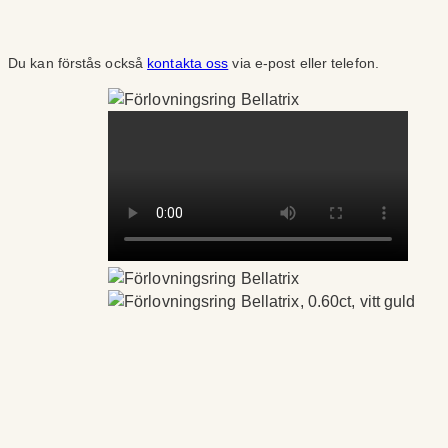
Du kan förstås också
kontakta oss
via e-post eller telefon.