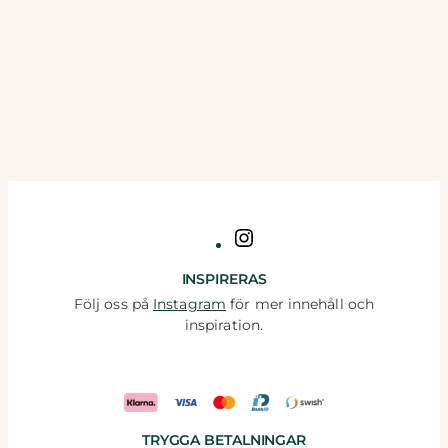
Instagram
INSPIRERAS
Följ oss på
Instagram
för mer innehåll och
inspiration.
TRYGGA BETALNINGAR