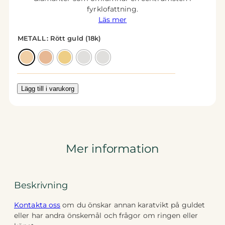
fyrklofattning.
Läs mer
METALL
: Rött guld (18k)
Lägg till i varukorg
Mer information
Beskrivning
Kontakta oss
om du önskar annan karatvikt på guldet
eller har andra önskemål och frågor om ringen eller