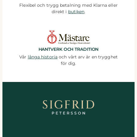
Flexibel och trygg betalning med Klarna eller
direkt i
butiken
.
HANTVERK OCH TRADITION
Vår
långa historia
och vårt arv är en trygghet
för dig.