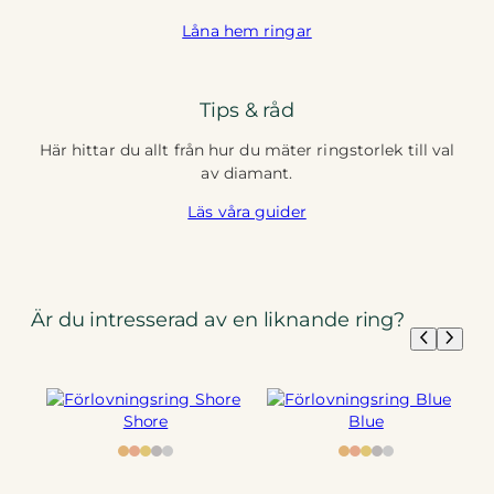
Låna hem ringar
Tips & råd
Här hittar du allt från hur du mäter ringstorlek till val
av diamant.
Läs våra guider
Är du intresserad av en liknande ring?
Shore
Blue