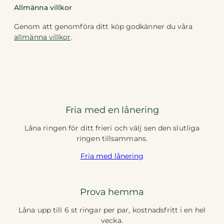
Allmänna villkor
Genom att genomföra ditt köp godkänner du våra
allmänna villkor
.
Fria med en lånering
Låna ringen för ditt frieri och välj sen den slutliga
ringen tillsammans.
Fria med lånering
Prova hemma
Låna upp till 6 st ringar per par, kostnadsfritt i en hel
vecka.