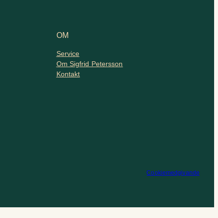
OM
Service
Om Sigfrid Petersson
Kontakt
Cookiemedgivande