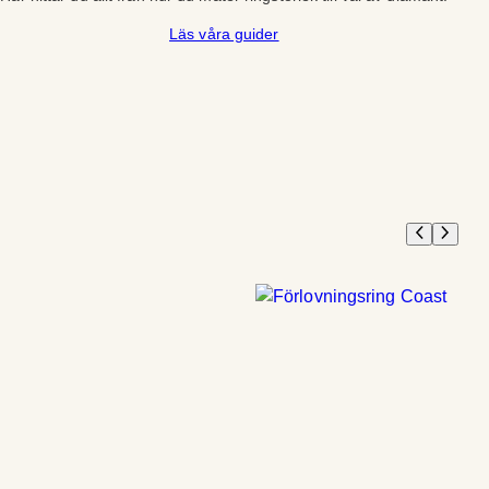
Läs våra guider