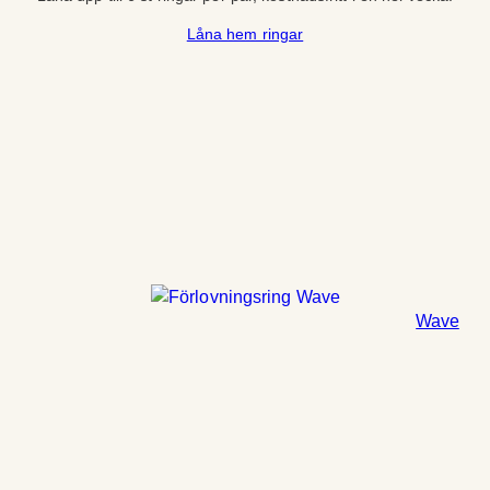
Låna hem ringar
Wave