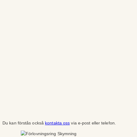
Du kan förstås också
kontakta oss
via e-post eller telefon.