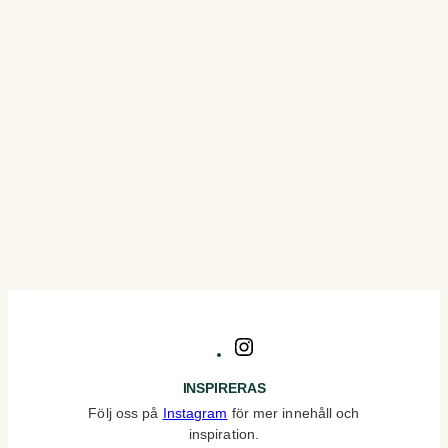
Instagram
INSPIRERAS
Följ oss på
Instagram
för mer innehåll och
inspiration.