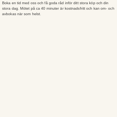
Boka en tid med oss och få goda råd inför ditt stora köp och din
stora dag. Mötet på ca 40 minuter är kostnadsfritt och kan om- och
avbokas när som helst.