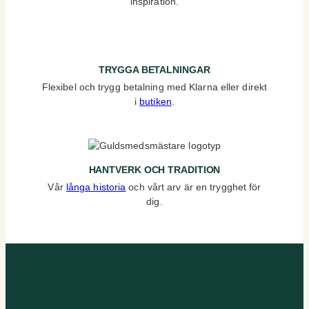
inspiration.
TRYGGA BETALNINGAR
Flexibel och trygg betalning med Klarna eller direkt
i
butiken
.
HANTVERK OCH TRADITION
Vår
långa historia
och vårt arv är en trygghet för
dig.