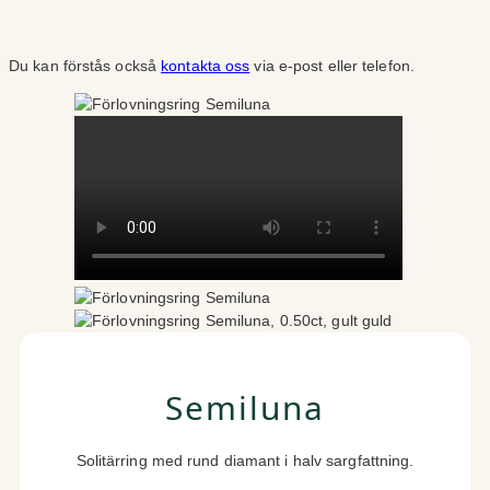
Du kan förstås också
kontakta oss
via e-post eller telefon.
Semiluna
Solitärring med rund diamant i halv sargfattning.