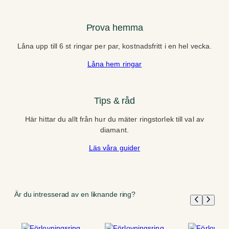
Prova hemma
Låna upp till 6 st ringar per par, kostnadsfritt i en hel vecka.
Låna hem ringar
Tips & råd
Här hittar du allt från hur du mäter ringstorlek till val av
diamant.
Läs våra guider
Är du intresserad av en liknande ring?