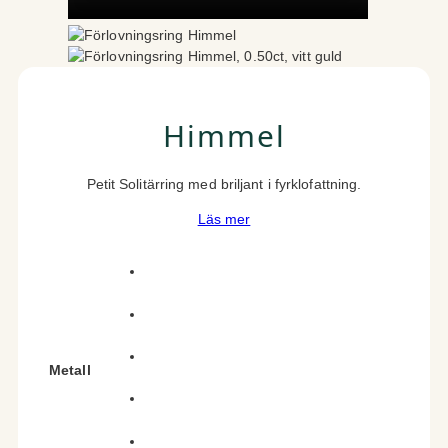
Himmel
Petit Solitärring med briljant i fyrklofattning.
Läs mer
Metall