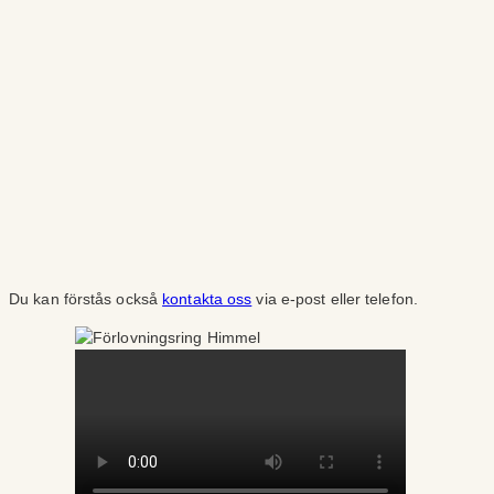
Du kan förstås också
kontakta oss
via e-post eller telefon.