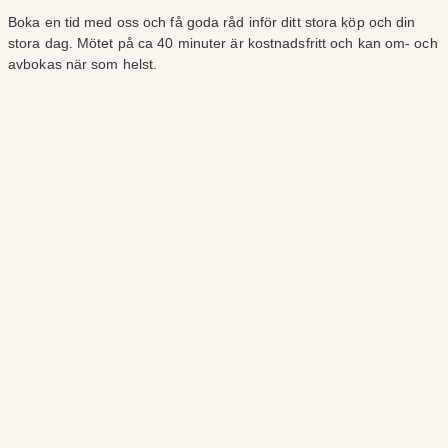
Boka en tid med oss och få goda råd inför ditt stora köp och din
stora dag. Mötet på ca 40 minuter är kostnadsfritt och kan om- och
avbokas när som helst.