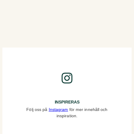
Instagram
INSPIRERAS
Följ oss på
Instagram
för mer innehåll och
inspiration.