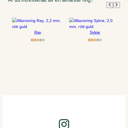
Ray
Sylvie
Instagram