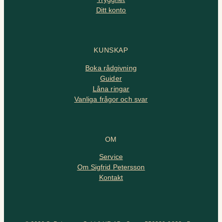
Ditt konto
KUNSKAP
Boka rådgivning
Guider
Låna ringar
Vanliga frågor och svar
OM
Service
Om Sigfrid Petersson
Kontakt