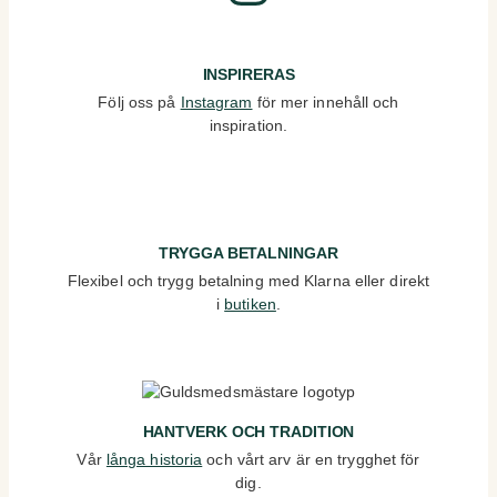
INSPIRERAS
Följ oss på
Instagram
för mer innehåll och
inspiration.
TRYGGA BETALNINGAR
Flexibel och trygg betalning med Klarna eller direkt
i
butiken
.
HANTVERK OCH TRADITION
Vår
långa historia
och vårt arv är en trygghet för
dig.