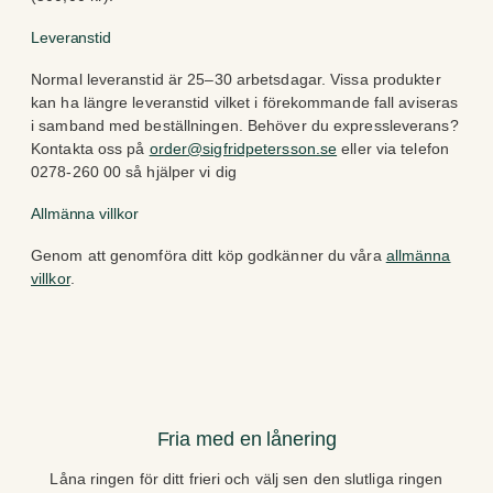
Leveranstid
Normal leveranstid är 25–30 arbetsdagar. Vissa produkter
kan ha längre leveranstid vilket i förekommande fall aviseras
i samband med beställningen. Behöver du expressleverans?
Kontakta oss på
order@sigfridpetersson.se
eller via telefon
0278-260 00 så hjälper vi dig
Allmänna villkor
Genom att genomföra ditt köp godkänner du våra
allmänna
villkor
.
Fria med en lånering
Låna ringen för ditt frieri och välj sen den slutliga ringen