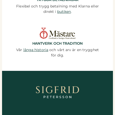
Flexibel och trygg betalning med Klarna eller
direkt i
butiken
.
HANTVERK OCH TRADITION
Vår
långa historia
och vårt arv är en trygghet
för dig.