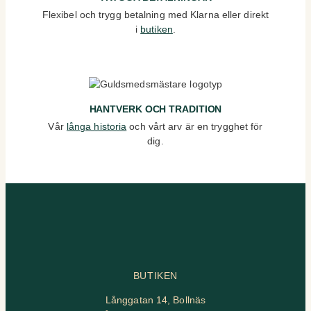
Flexibel och trygg betalning med Klarna eller direkt
i
butiken
.
HANTVERK OCH TRADITION
Vår
långa historia
och vårt arv är en trygghet för
dig.
BUTIKEN
Långgatan 14, Bollnäs