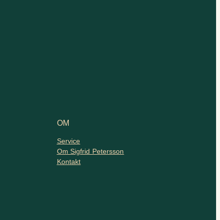
OM
Service
Om Sigfrid Petersson
Kontakt