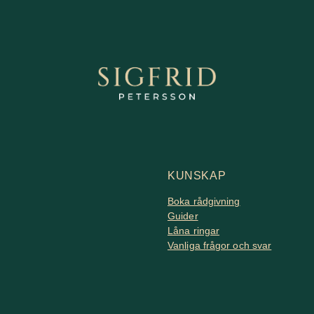
KUNSKAP
Boka rådgivning
Guider
Låna ringar
Vanliga frågor och svar