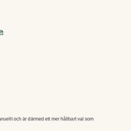
uellt och är därmed ett mer hållbart val som