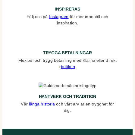
INSPIRERAS
Följ oss på
Instagram
för mer innehåll och
inspiration.
TRYGGA BETALNINGAR
Flexibel och trygg betalning med Klarna eller direkt
i
butiken
.
HANTVERK OCH TRADITION
Vår
långa historia
och vårt arv är en trygghet för
dig.