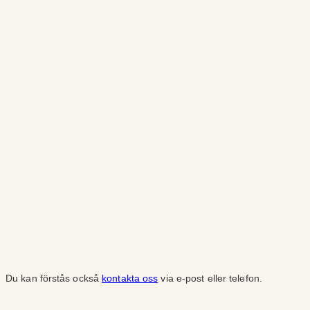
Du kan förstås också
kontakta oss
via e-post eller telefon.