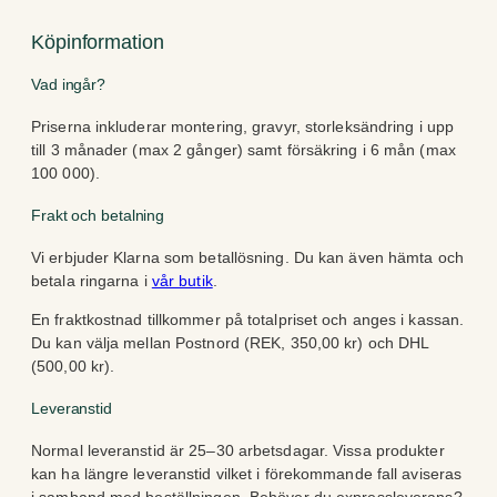
Köpinformation
Vad ingår?
Priserna inkluderar montering, gravyr, storleksändring i upp
till 3 månader (max 2 gånger) samt försäkring i 6 mån (max
100 000).
Frakt och betalning
Vi erbjuder Klarna som betallösning. Du kan även hämta och
betala ringarna i
vår butik
.
En fraktkostnad tillkommer på totalpriset och anges i kassan.
Du kan välja mellan Postnord (REK, 350,00 kr) och DHL
(500,00 kr).
Leveranstid
Normal leveranstid är 25–30 arbetsdagar. Vissa produkter
kan ha längre leveranstid vilket i förekommande fall aviseras