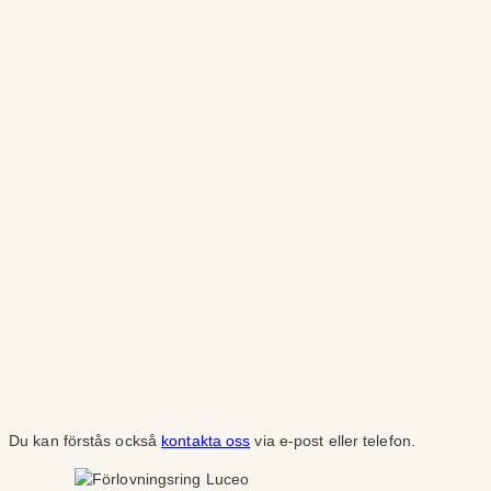
Du kan förstås också
kontakta oss
via e-post eller telefon.