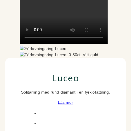
Luceo
Solitärring med rund diamant i en fyrklofattning.
Läs mer