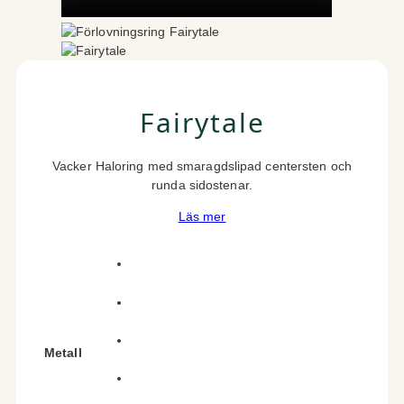
Fairytale
Vacker Haloring med smaragdslipad centersten och
runda sidostenar.
Läs mer
Metall