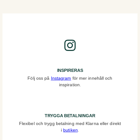
Instagram
INSPIRERAS
Följ oss på
Instagram
för mer innehåll och
inspiration.
TRYGGA BETALNINGAR
Flexibel och trygg betalning med Klarna eller direkt
i
butiken
.