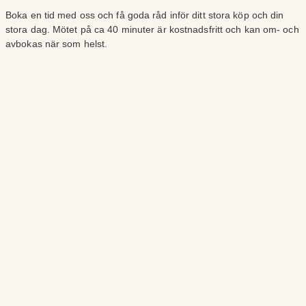
Boka en tid med oss och få goda råd inför ditt stora köp och din
stora dag. Mötet på ca 40 minuter är kostnadsfritt och kan om- och
avbokas när som helst.