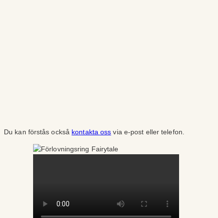
Du kan förstås också
kontakta oss
via e-post eller telefon.