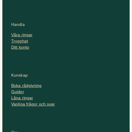
Handla
Våra ringar
Trygghet
Ditt konto
Kunskap
Boka rådgivning
Guider
Låna ringar
Vanliga frågor och svar