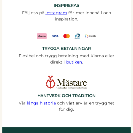
INSPIRERAS
Följ oss på
Instagram
för mer innehåll och
inspiration.
TRYGGA BETALNINGAR
Flexibel och trygg betalning med Klarna eller
direkt i
butiken
.
HANTVERK OCH TRADITION
Vår
långa historia
och vårt arv är en trygghet
för dig.