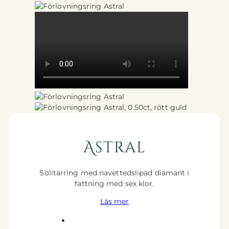
Astral
Solitärring med navettedslipad diamant i
fattning med sex klor.
Läs mer